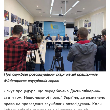
Про службові розслідування
скарг на дії працівників
Міністерства внутрішніх справ:
«Існує процедура, що передбачена Дисциплінарним
статутом Національної поліції України, де визначено
право на проведення службових розслідувань. Коли