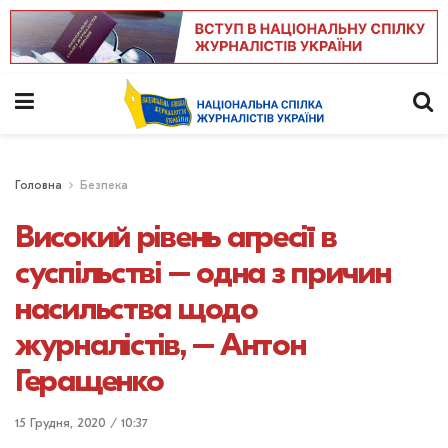
Головна
Безпека
Високий рівень агресії в
суспільстві – одна з причин
насильства щодо
журналістів, – Антон
Геращенко
15 Грудня, 2020 / 10:37