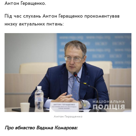
Антон Геращенко.
Під час слухань Антон Геращенко прокоментував
низку актуальних питань:
Антон Геращенко
Про вбивство Вадима Комарова: