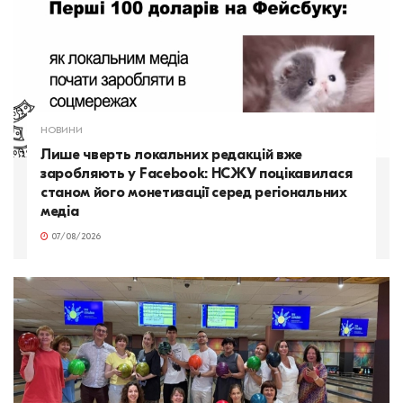
НОВИНИ
Лише чверть локальних редакцій вже
заробляють у Facebook: НСЖУ поцікавилася
станом його монетизації серед регіональних
медіа
07/08/2026