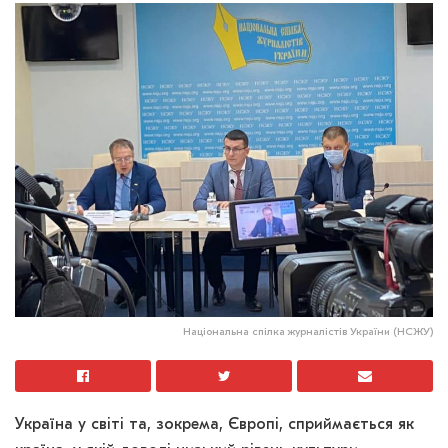
Національна спілка журналістів України (НСЖУ)
Україна у світі та, зокрема, Європі, сприймається як