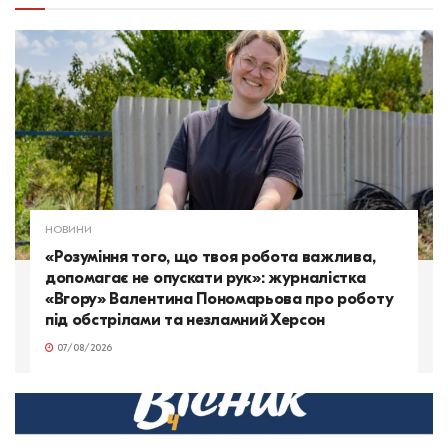
НОВИНИ
«Розуміння того, що твоя робота важлива,
допомагає не опускати рук»: журналістка
«Вгору» Валентина Пономарьова про роботу
під обстрілами та незламний Херсон
07/08/2026