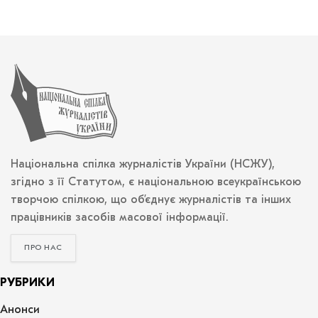
Національна спілка журналістів України (НСЖУ),
згідно з її Статутом, є національною всеукраїнською
творчою спілкою, що об’єднує журналістів та інших
працівників засобів масової інформації.
ПРО НАС
РУБРИКИ
Анонси