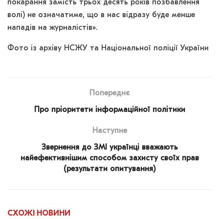
покарання замість трьох десять років позбавлення
волі) не означатиме, що в нас відразу буде менше
нападів на журналістів».
Фото із архіву НСЖУ та Національної поліції України
Попереднє
Про пріоритети інформаційної політики
Наступне
Звернення до ЗМІ українці вважають
найефективнішим способом захисту своїх прав
(результати опитування)
СХОЖІ
НОВИНИ