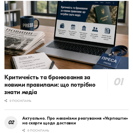
Критичність та бронювання за
новими правилами: що потрібно
знати медіа
0 ПОСИЛАНЬ
Актуально. Про механізми реагування «Укрпошти»
на скарги щодо доставки
0 ПОСИЛАНЬ