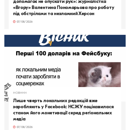
допомагає не опускати рук»: журналістка
«Вгору» Валентина Пономарьова про роботу
під обстрілами та незламний Херсон
07/08/2026
НОВИНИ
Лише чверть локальних редакцій вже
заробляють у Facebook: НСЖУ поцікавилася
станом його монетизації серед регіональних
медіа
07/08/2026