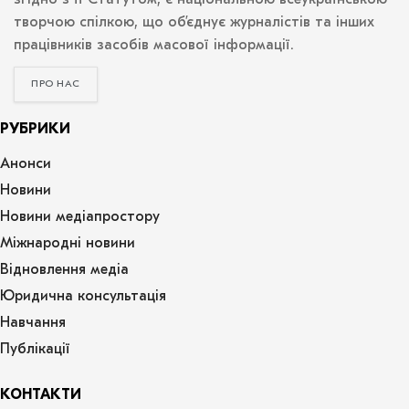
творчою спілкою, що об’єднує журналістів та інших
працівників засобів масової інформації.
ПРО НАС
РУБРИКИ
Анонси
Новини
Новини медіапростору
Міжнародні новини
Відновлення медіа
Юридична консультація
Навчання
Публікації
КОНТАКТИ