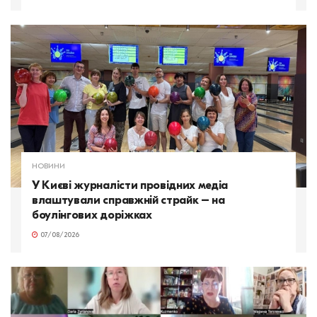
НОВИНИ
У Києві журналісти провідних медіа
влаштували справжній страйк – на
боулінгових доріжках
07/08/2026