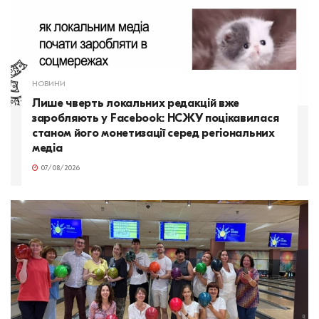
НОВИНИ
Лише чверть локальних редакцій вже
заробляють у Facebook: НСЖУ поцікавилася
станом його монетизації серед регіональних
медіа
07/08/2026