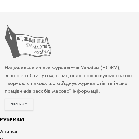
Національна спілка журналістів України (НСЖУ),
згідно з її Статутом, є національною всеукраїнською
творчою спілкою, що об’єднує журналістів та інших
працівників засобів масової інформації.
ПРО НАС
РУБРИКИ
Анонси